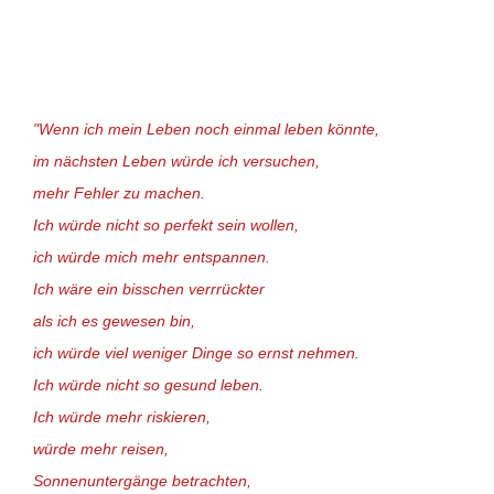
"Wenn ich mein Leben noch einmal leben könnte,
im nächsten Leben würde ich versuchen,
mehr Fehler zu machen.
Ich würde nicht so perfekt sein wollen,
ich würde mich mehr entspannen.
Ich wäre ein bisschen verrrückter
als ich es gewesen bin,
ich würde viel weniger Dinge so ernst nehmen.
Ich würde nicht so gesund leben.
Ich würde mehr riskieren,
würde mehr reisen,
Sonnenuntergänge betrachten,