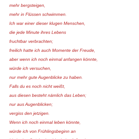
mehr bergsteigen,
mehr in Flüssen schwimmen.
Ich war einer dieser klugen Menschen,
die jede Minute ihres Lebens
fruchtbar verbrachten;
freilich hatte ich auch Momente der Freude,
aber wenn ich noch einmal anfangen könnte,
würde ich versuchen,
nur mehr gute Augenblicke zu haben.
Falls du es noch nicht weißt,
aus diesen besteht nämlich das Leben;
nur aus Augenblicken;
vergiss den jetzigen.
Wenn ich noch einmal leben könnte,
würde ich von Frühlingsbeginn an